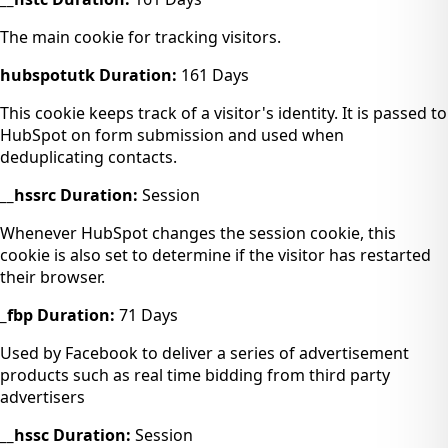
The main cookie for tracking visitors.
hubspotutk
Duration:
161 Days
This cookie keeps track of a visitor's identity. It is passed to
HubSpot on form submission and used when
deduplicating contacts.
__hssrc
Duration:
Session
Whenever HubSpot changes the session cookie, this
cookie is also set to determine if the visitor has restarted
their browser.
_fbp
Duration:
71 Days
Used by Facebook to deliver a series of advertisement
products such as real time bidding from third party
advertisers
__hssc
Duration:
Session