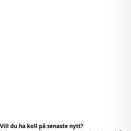
Vill du ha koll på senaste nytt?