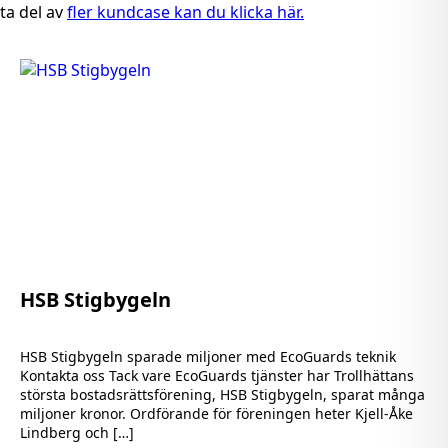
ta del av
fler kundcase kan du klicka här.
HSB Stigbygeln
HSB Stigbygeln sparade miljoner med EcoGuards teknik
Kontakta oss Tack vare EcoGuards tjänster har Trollhättans
största bostadsrättsförening, HSB Stigbygeln, sparat många
miljoner kronor. Ordförande för föreningen heter Kjell-Åke
Lindberg och […]