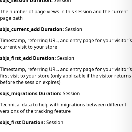
sbjs_session
Duration:
Session
The number of page views in this session and the current
page path
sbjs_current_add
Duration:
Session
Timestamp, referring URL, and entry page for your visitor’s
current visit to your store
sbjs_first_add
Duration:
Session
Timestamp, referring URL, and entry page for your visitor’s
first visit to your store (only applicable if the visitor returns
before the session expires)
sbjs_migrations
Duration:
Session
Technical data to help with migrations between different
versions of the tracking feature
sbjs_first
Duration:
Session