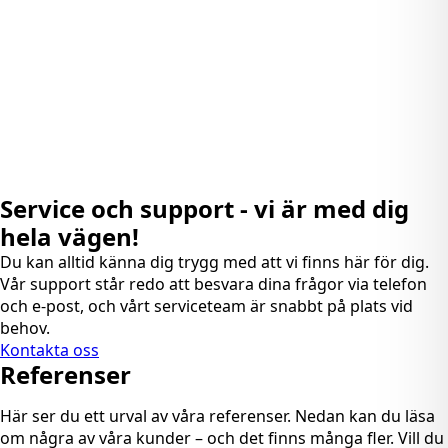
Service och support - vi är med dig
hela vägen!
Du kan alltid känna dig trygg med att vi finns här för dig.
Vår support står redo att besvara dina frågor via telefon
och e-post, och vårt serviceteam är snabbt på plats vid
behov.
Kontakta oss
Referenser
Här ser du ett urval av våra referenser. Nedan kan du läsa
om några av våra kunder – och det finns många fler. Vill du