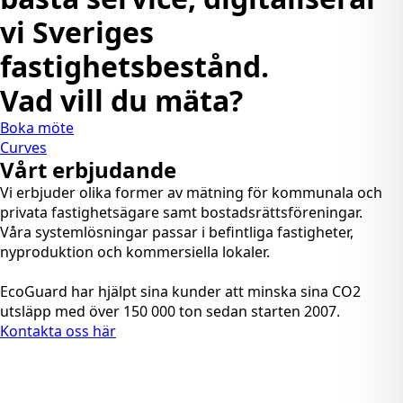
vi Sveriges
fastighetsbestånd.
Vad vill du mäta?
Boka möte
Curves
Vårt erbjudande
Vi erbjuder olika former av mätning för kommunala och
privata fastighetsägare samt bostadsrättsföreningar.
Våra systemlösningar passar i befintliga fastigheter,
nyproduktion och kommersiella lokaler.
EcoGuard har hjälpt sina kunder att minska sina CO2
utsläpp med över 150 000 ton sedan starten 2007.
Kontakta oss här