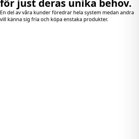
för just deras unika behov.
En del av våra kunder föredrar hela system medan andra
vill känna sig fria och köpa enstaka produkter.