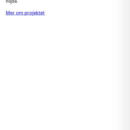
nöjda.
Mer om projektet