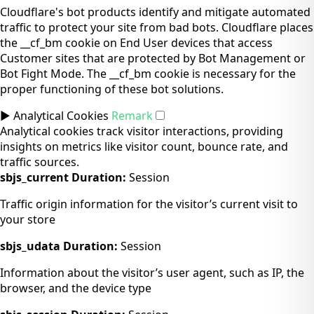
Cloudflare's bot products identify and mitigate automated
traffic to protect your site from bad bots. Cloudflare places
the __cf_bm cookie on End User devices that access
Customer sites that are protected by Bot Management or
Bot Fight Mode. The __cf_bm cookie is necessary for the
proper functioning of these bot solutions.
►
Analytical Cookies
Remark
Analytical cookies track visitor interactions, providing
insights on metrics like visitor count, bounce rate, and
traffic sources.
sbjs_current
Duration:
Session
Traffic origin information for the visitor’s current visit to
your store
sbjs_udata
Duration:
Session
Information about the visitor’s user agent, such as IP, the
browser, and the device type