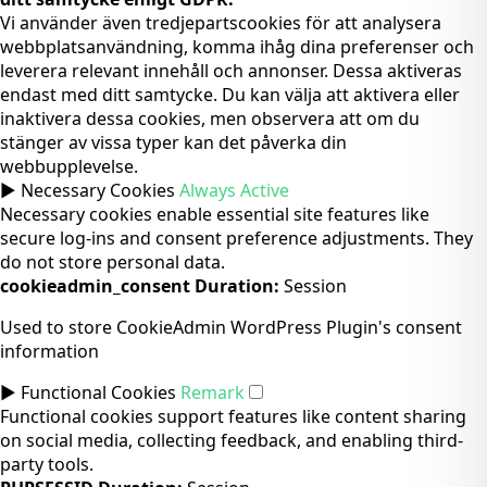
Vi använder även tredjepartscookies för att analysera
webbplatsanvändning, komma ihåg dina preferenser och
leverera relevant innehåll och annonser. Dessa aktiveras
endast med ditt samtycke. Du kan välja att aktivera eller
inaktivera dessa cookies, men observera att om du
stänger av vissa typer kan det påverka din
webbupplevelse.
►
Necessary Cookies
Always Active
Necessary cookies enable essential site features like
secure log-ins and consent preference adjustments. They
do not store personal data.
cookieadmin_consent
Duration:
Session
Used to store CookieAdmin WordPress Plugin's consent
information
►
Functional Cookies
Remark
Functional cookies support features like content sharing
on social media, collecting feedback, and enabling third-
party tools.