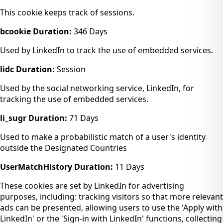
This cookie keeps track of sessions.
bcookie
Duration:
346 Days
Used by LinkedIn to track the use of embedded services.
lidc
Duration:
Session
Used by the social networking service, LinkedIn, for
tracking the use of embedded services.
li_sugr
Duration:
71 Days
Used to make a probabilistic match of a user's identity
outside the Designated Countries
UserMatchHistory
Duration:
11 Days
These cookies are set by LinkedIn for advertising
purposes, including: tracking visitors so that more relevant
ads can be presented, allowing users to use the 'Apply with
LinkedIn' or the 'Sign-in with LinkedIn' functions, collecting