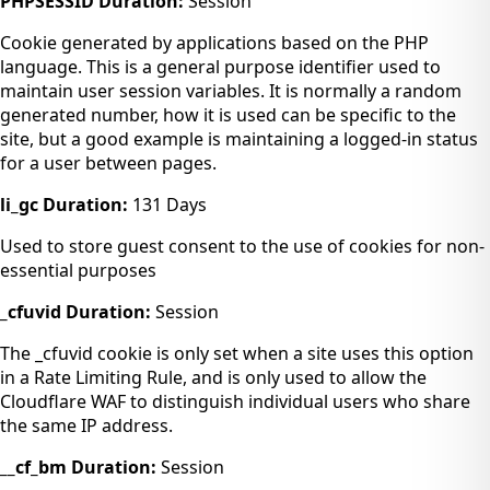
PHPSESSID
Duration:
Session
Cookie generated by applications based on the PHP
language. This is a general purpose identifier used to
maintain user session variables. It is normally a random
generated number, how it is used can be specific to the
site, but a good example is maintaining a logged-in status
for a user between pages.
li_gc
Duration:
131 Days
Used to store guest consent to the use of cookies for non-
essential purposes
_cfuvid
Duration:
Session
The _cfuvid cookie is only set when a site uses this option
in a Rate Limiting Rule, and is only used to allow the
Cloudflare WAF to distinguish individual users who share
the same IP address.
__cf_bm
Duration:
Session